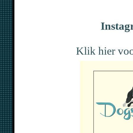
Instag
Klik hier voo